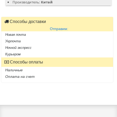
Производитель:
Китай
Способы доставки
Отправим:
Новая почта
Укрпочта
Ночной экспресс
Курьером
Способы оплаты
Наличные
Оплата на счет