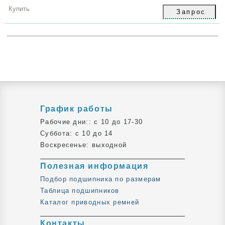
грн
Купить
График работы
Рабочие дни:: c 10 до 17-30
Суббота: c 10 до 14
Воскресенье: выходной
Полезная информация
Подбор подшипника по размерам
Таблица подшипников
Каталог приводных ремней
Контакты