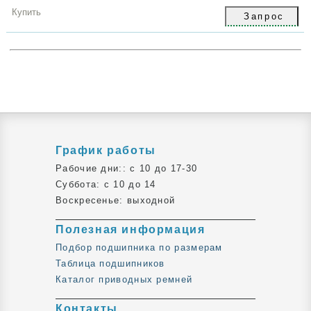
грн
Купить
График работы
Рабочие дни:: c 10 до 17-30
Суббота: c 10 до 14
Воскресенье: выходной
Полезная информация
Подбор подшипника по размерам
Таблица подшипников
Каталог приводных ремней
Контакты