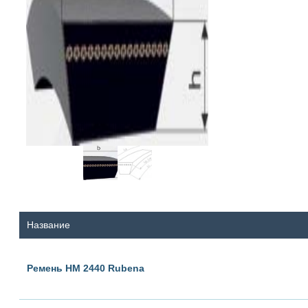
Название
Ремень HM 2440 Rubena