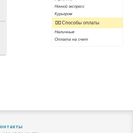
Ночной экспресс
Курьером
Способы оплаты
Наличные
Оплата на счет
онтакты