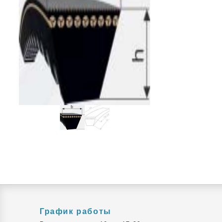
График работы