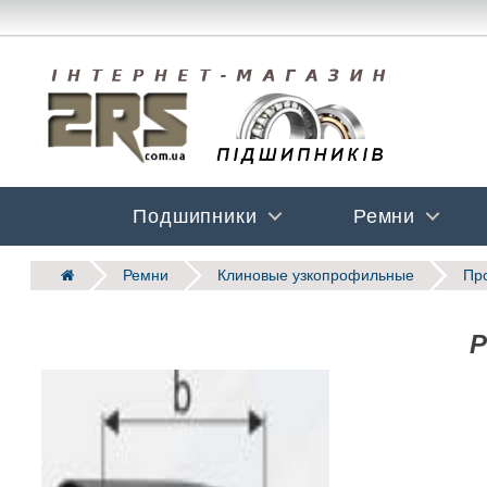
Подшипники
Ремни
Ремни
Клиновые узкопрофильные
Пр
Р