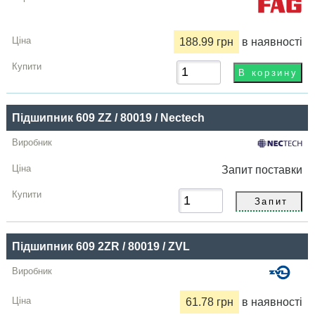
188.99 грн
в наявності
Підшипник 609 ZZ / 80019 / Nectech
Запит
поставки
Підшипник 609 2ZR / 80019 / ZVL
61.78 грн
в наявності