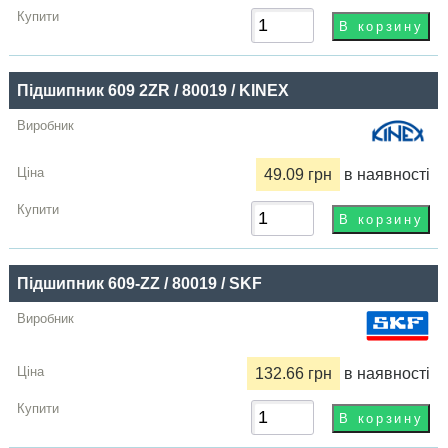
Підшипник 609 2ZR / 80019 / KINEX
49.09 грн
в наявності
Підшипник 609-ZZ / 80019 / SKF
132.66 грн
в наявності