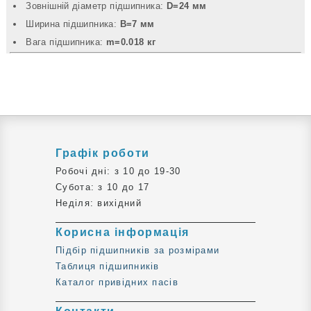
Зовнішній діаметр підшипника:
D=24 мм
Ширина підшипника:
B=7 мм
Вага підшипника:
m=0.018 кг
Графік роботи
Робочі дні: з 10 до 19-30
Субота: з 10 до 17
Неділя: вихідний
Корисна інформація
Підбір підшипників за розмірами
Таблиця підшипників
Каталог привідних пасів