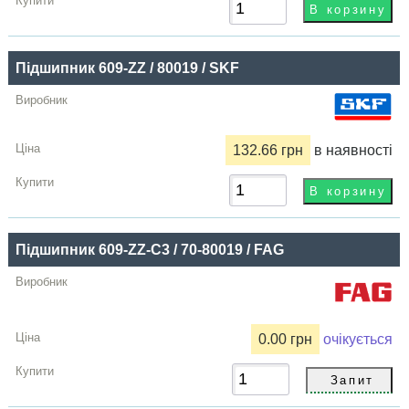
Підшипник 609-ZZ / 80019 / SKF
132.66 грн
в наявності
Підшипник 609-ZZ-C3 / 70-80019 / FAG
0.00 грн
очікується