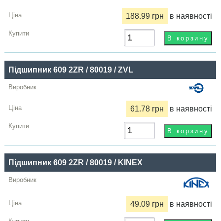
188.99 грн
в наявності
Підшипник 609 2ZR / 80019 / ZVL
61.78 грн
в наявності
Підшипник 609 2ZR / 80019 / KINEX
49.09 грн
в наявності