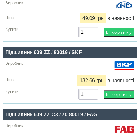
49.09 грн
в наявності
Підшипник 609-ZZ / 80019 / SKF
132.66 грн
в наявності
Підшипник 609-ZZ-C3 / 70-80019 / FAG