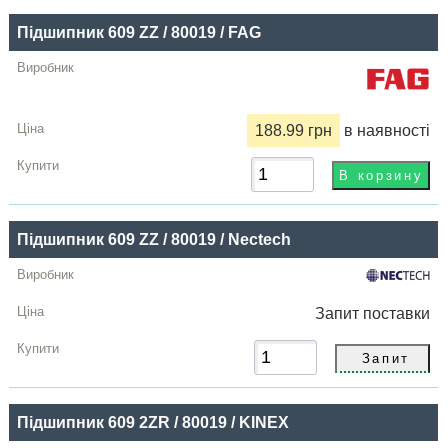
грн
Підшипник 609 ZZ / 80019 / FAG
Купити
188.99 грн
в наявності
Підшипник 609 ZZ / 80019 / Nectech
Запит
поставки
Підшипник 609 2ZR / 80019 / KINEX