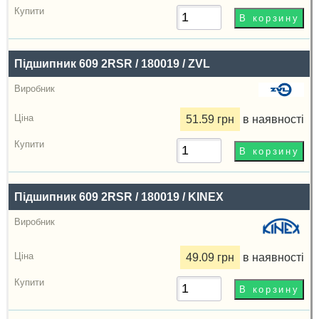
Підшипник 609 2RSR / 180019 / ZVL
51.59 грн
в наявності
Підшипник 609 2RSR / 180019 / KINEX
49.09 грн
в наявності