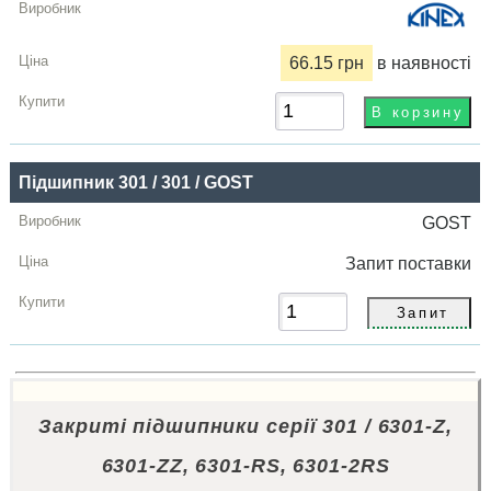
66.15 грн
в наявності
Підшипник 301 / 301 / GOST
GOST
Запит
поставки
Закриті підшипники серії 301 / 6301-Z,
6301-ZZ, 6301-RS, 6301-2RS