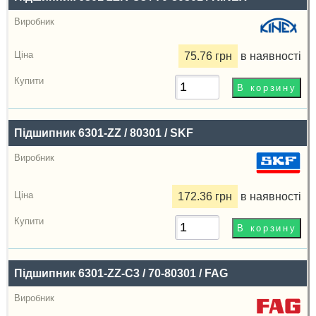
75.76 грн
в наявності
Підшипник 6301-ZZ / 80301 / SKF
172.36 грн
в наявності
Підшипник 6301-ZZ-C3 / 70-80301 / FAG