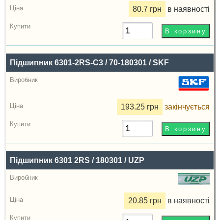
80.7 грн
в наявності
Підшипник 6301-2RS-C3 / 70-180301 / SKF
193.25 грн
закінчується
Підшипник 6301 2RS / 180301 / UZP
20.85 грн
в наявності