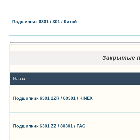
Подшипник 6301 / 301 / Китай
Закрытые по
Назва
Подшипник 6301 2ZR / 80301 / KINEX
Подшипник 6301 ZZ / 80301 / FAG