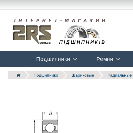
Подшипники
Ремни
Подшипники
Шариковые
Радиальные