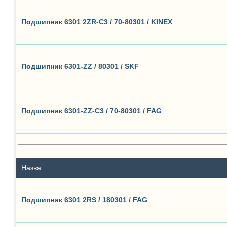
Подшипник 6301 2ZR-C3 / 70-80301 / KINEX
Подшипник 6301-ZZ / 80301 / SKF
Подшипник 6301-ZZ-C3 / 70-80301 / FAG
Назва
Подшипник 6301 2RS / 180301 / FAG