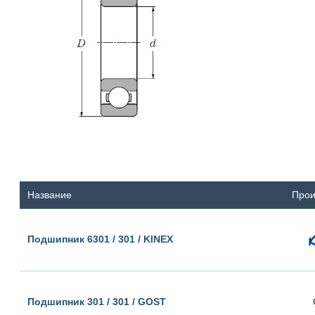
Название
Прои
Подшипник 6301 / 301 / KINEX
Подшипник 301 / 301 / GOST