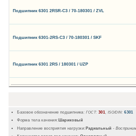
Подшипник 6301 2RSR-C3 / 70-180301 / ZVL
Подшипник 6301-2RS-C3 / 70-180301 / SKF
Подшипник 6301 2RS / 180301 / UZP
Базовое обозначение подшипника:
301
,
6301
ГОСТ:
ISO/DIN:
Форма тела качения:
Шариковый
Направление восприятия нагрузки:
Радиальный
- Восприни