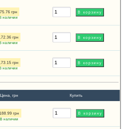
75.76 грн
В наличии
172.36 грн
В наличии
173.15 грн
В наличии
Цена, грн
Купить
188.99 грн
В наличии