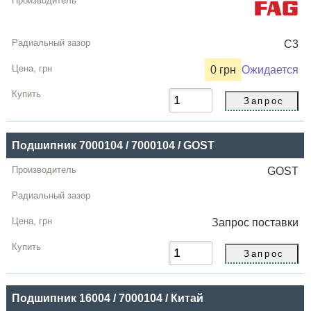
C3
0 грн
Ожидается
Подшипник 7000104 / 7000104 / GOST
GOST
Запрос
поставки
Подшипник 16004 / 7000104 / Китай