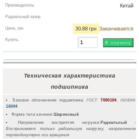
Китай
30.88 грн
Заканчивается
Техническая характеристика
подшипника
Базовое обозначение подшипника:
7000104
,
ГОСТ:
ISO/DIN:
16004
Форма тела качения:
Шариковый
Направление восприятия нагрузки:
Радиальный
-
Воспринимает только радиальную нагрузку, направленное
перпендикулярно оси вращения