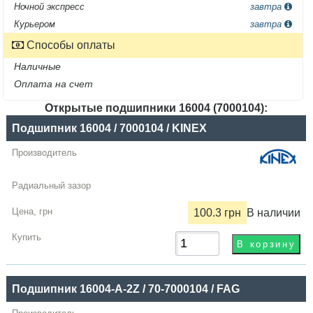
Ночной экспресс
завтра
Курьером
завтра
Способы оплаты
Наличные
Оплата на счет
Открытые подшипники 16004 (7000104):
Название
Подшипник 16004 / 7000104 / KINEX
Производитель
Радиальный
зазор
100.3 грн
В наличии
Цена,
грн
Купить
Подшипник 16004-A-2Z / 70-7000104 / FAG