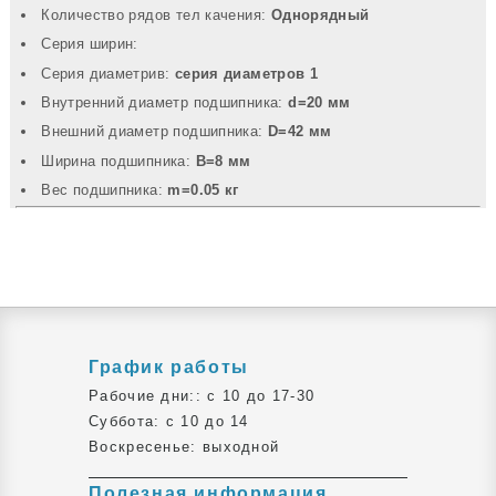
Количество рядов тел качения:
Однорядный
Серия ширин:
Серия диаметрив:
серия диаметров 1
Внутренний диаметр подшипника:
d=20 мм
Внешний диаметр подшипника:
D=42 мм
Ширина подшипника:
B=8 мм
Вec подшипника:
m=0.05 кг
График работы
Рабочие дни:: c 10 до 17-30
Суббота: c 10 до 14
Воскресенье: выходной
Полезная информация