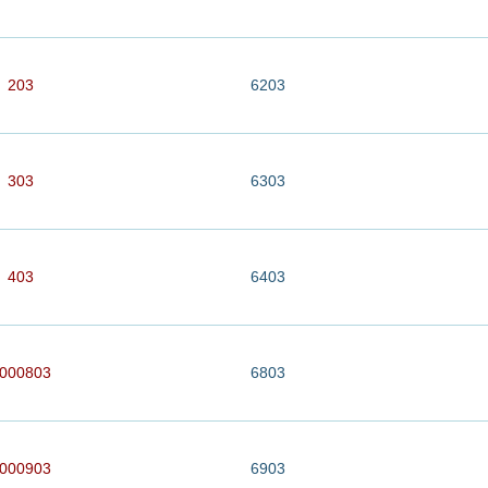
203
6203
303
6303
403
6403
000803
6803
000903
6903