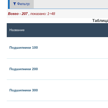
Фильтр:
Всего - 207
, показано: 1÷48
Таблиц
Название
Подшипники 100
Подшипники 200
Подшипники 300