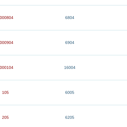
000804
6804
000904
6904
000104
16004
105
6005
205
6205