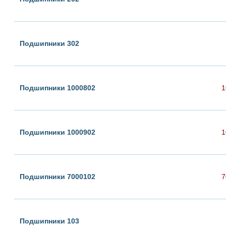
Подшипники 302
Подшипники 1000802
1
Подшипники 1000902
1
Подшипники 7000102
7
Подшипники 103