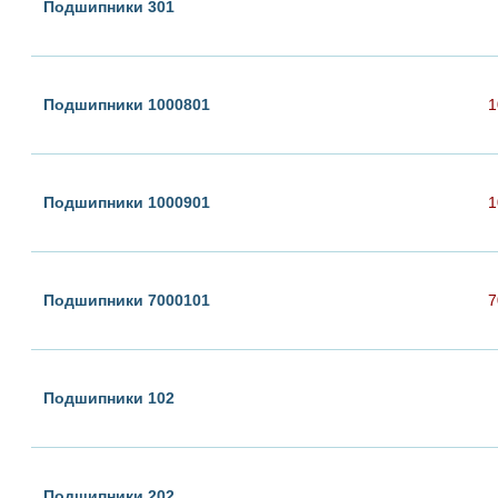
Подшипники 301
Подшипники 1000801
1
Подшипники 1000901
1
Подшипники 7000101
7
Подшипники 102
Подшипники 202