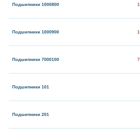
Подшипники 1000800
1
Подшипники 1000900
1
Подшипники 7000100
7
Подшипники 101
Подшипники 201