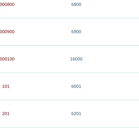
000800
6800
000900
6900
000100
16000
101
6001
201
6201