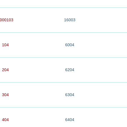
000103
16003
104
6004
204
6204
304
6304
404
6404