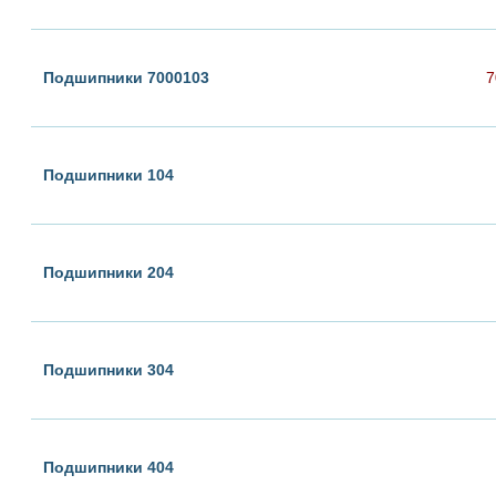
Подшипники 7000103
7
Подшипники 104
Подшипники 204
Подшипники 304
Подшипники 404