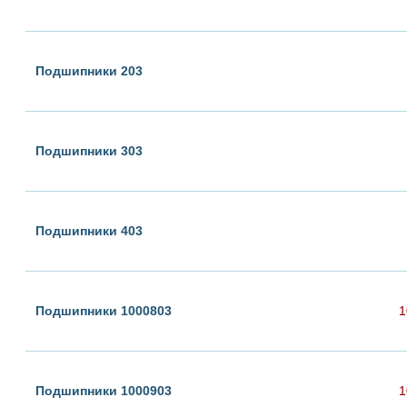
Подшипники 203
Подшипники 303
Подшипники 403
Подшипники 1000803
1
Подшипники 1000903
1