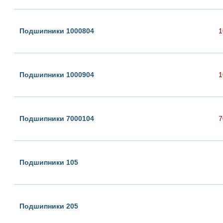
Подшипники 1000804
1
Подшипники 1000904
1
Подшипники 7000104
7
Подшипники 105
Подшипники 205