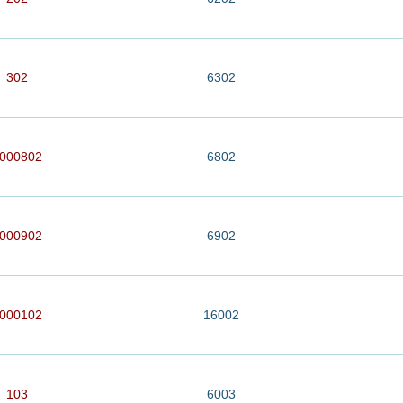
302
6302
000802
6802
000902
6902
000102
16002
103
6003