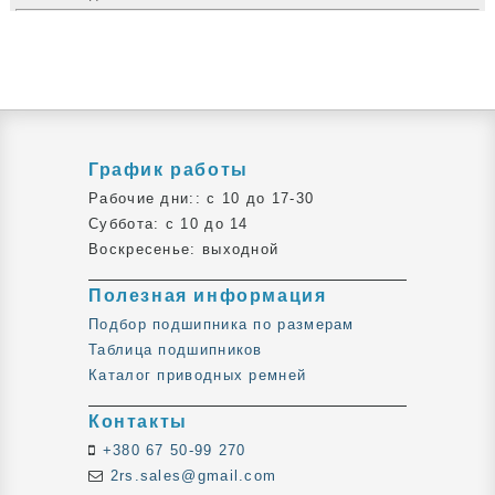
График работы
Рабочие дни:: c 10 до 17-30
Суббота: c 10 до 14
Воскресенье: выходной
Полезная информация
Подбор подшипника по размерам
Таблица подшипников
Каталог приводных ремней
Контакты
+380 67 50-99 270
2rs.sales@gmail.com