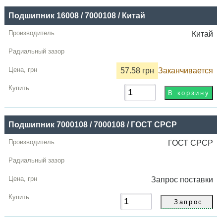
Подшипник 16008 / 7000108 / Китай
Китай
57.58 грн
Заканчивается
Подшипник 7000108 / 7000108 / ГОСТ СРСР
ГОСТ СРСР
Запрос
поставки