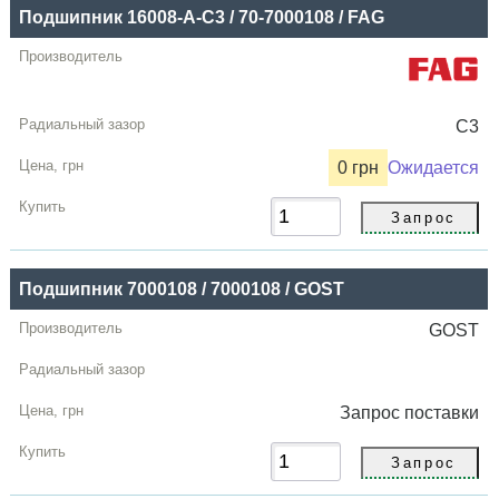
Подшипник 16008-A-C3 / 70-7000108 / FAG
C3
0 грн
Ожидается
Подшипник 7000108 / 7000108 / GOST
GOST
Запрос
поставки