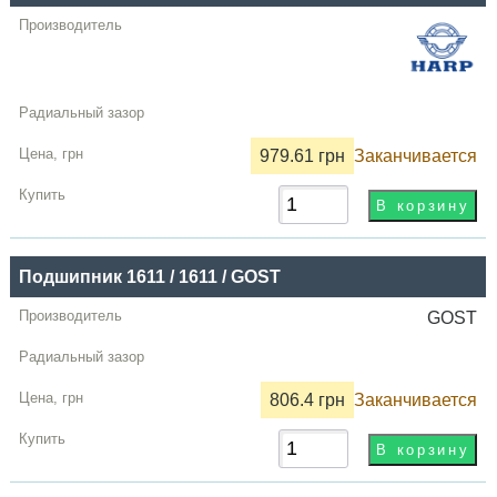
979.61 грн
Заканчивается
Подшипник 1611 / 1611 / GOST
GOST
806.4 грн
Заканчивается