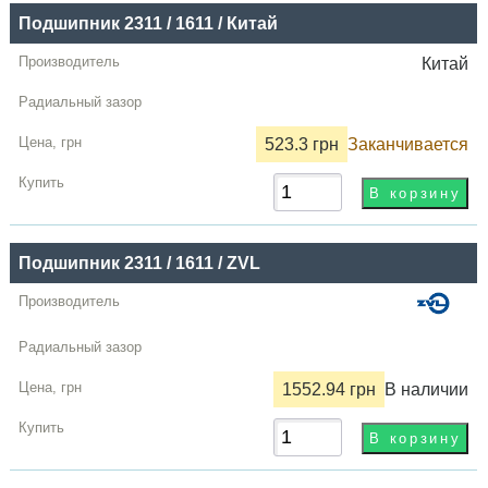
Подшипник 2311 / 1611 / Китай
Китай
523.3 грн
Заканчивается
Подшипник 2311 / 1611 / ZVL
1552.94 грн
В наличии