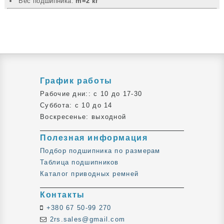
Вec подшипника:
m=2 кг
График работы
Рабочие дни:: c 10 до 17-30
Суббота: c 10 до 14
Воскресенье: выходной
Полезная информация
Подбор подшипника по размерам
Таблица подшипников
Каталог приводных ремней
Контакты
+380 67 50-99 270
2rs.sales@gmail.com