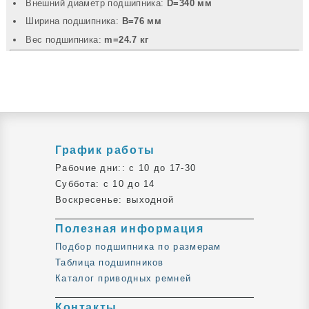
Внешний диаметр подшипника:
D=340 мм
Ширина подшипника:
B=76 мм
Вec подшипника:
m=24.7 кг
График работы
Рабочие дни:: c 10 до 17-30
Суббота: c 10 до 14
Воскресенье: выходной
Полезная информация
Подбор подшипника по размерам
Таблица подшипников
Каталог приводных ремней
Контакты