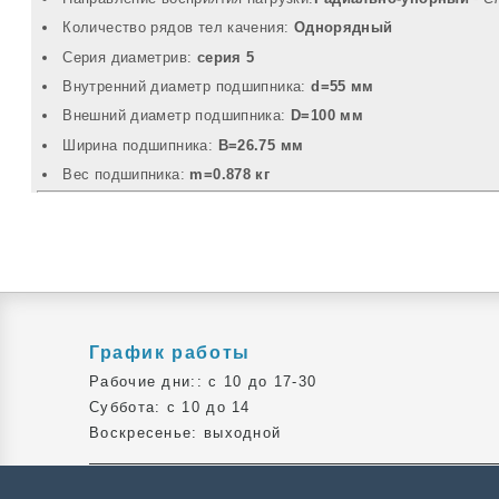
Количество рядов тел качения:
Однорядный
Серия диаметрив:
серия 5
Внутренний диаметр подшипника:
d=55 мм
Внешний диаметр подшипника:
D=100 мм
Ширина подшипника:
B=26.75 мм
Вec подшипника:
m=0.878 кг
График работы
Рабочие дни:: c 10 до 17-30
Суббота: c 10 до 14
Воскресенье: выходной