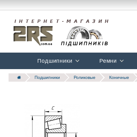
Подшипники
Ремни
Подшипники
Роликовые
Коничные