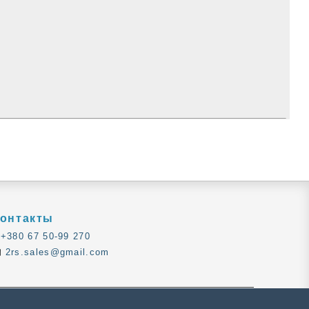
онтакты
+380 67 50-99 270
2rs.sales@gmail.com