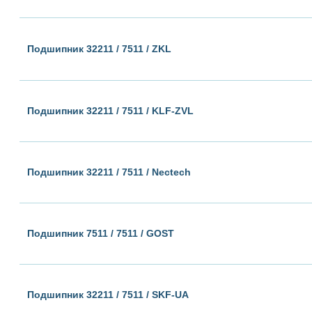
Подшипник 32211 / 7511 / ZKL
Подшипник 32211 / 7511 / KLF-ZVL
Подшипник 32211 / 7511 / Nectech
Подшипник 7511 / 7511 / GOST
Подшипник 32211 / 7511 / SKF-UA