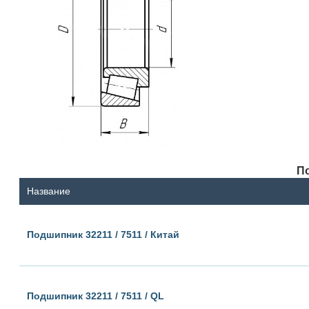
По
Название
Подшипник 32211 / 7511 / Китай
Подшипник 32211 / 7511 / QL