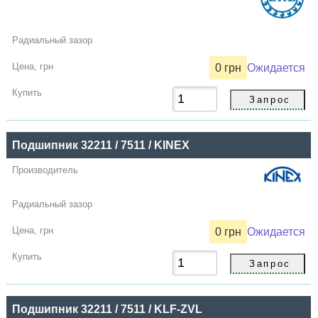
0 грн
Ожидается
Подшипник 32211 / 7511 / KINEX
0 грн
Ожидается
Подшипник 32211 / 7511 / KLF-ZVL