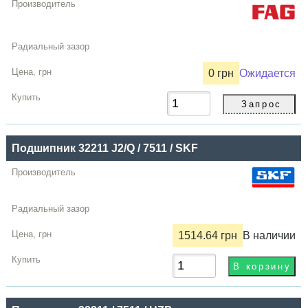
0 грн
Ожидается
Подшипник 32211 J2/Q / 7511 / SKF
1514.64 грн
В наличии