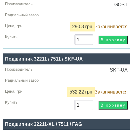
GOST
290.3 грн
Заканчивается
Подшипник 32211 / 7511 / SKF-UA
SKF-UA
532.22 грн
Заканчивается
Подшипник 32211-XL / 7511 / FAG