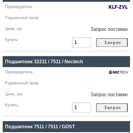
Запрос
поставки
Подшипник 32211 / 7511 / Nectech
Запрос
поставки
Подшипник 7511 / 7511 / GOST