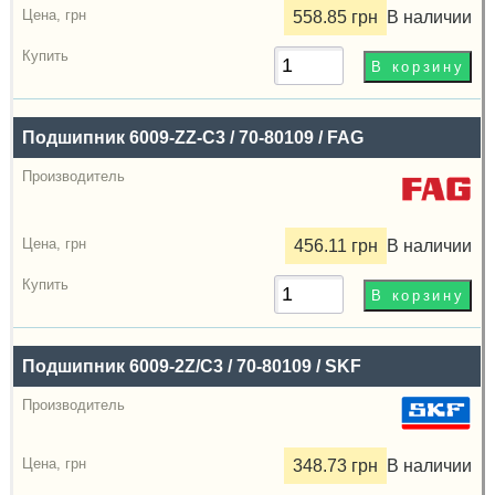
558.85 грн
В наличии
Подшипник 6009-ZZ-C3 / 70-80109 / FAG
456.11 грн
В наличии
Подшипник 6009-2Z/C3 / 70-80109 / SKF
348.73 грн
В наличии