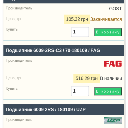
GOST
105.32 грн
Заканчивается
Подшипник 6009-2RS-С3 / 70-180109 / FAG
516.29 грн
В наличии
Подшипник 6009 2RS / 180109 / UZP