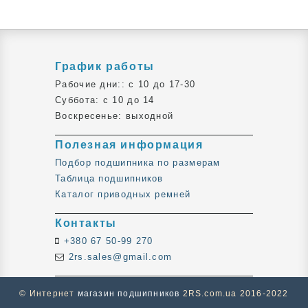
График работы
Рабочие дни:: c 10 до 17-30
Суббота: c 10 до 14
Воскресенье: выходной
Полезная информация
Подбор подшипника по размерам
Таблица подшипников
Каталог приводных ремней
Контакты
+380 67 50-99 270
2rs.sales@gmail.com
© Интернет
магазин подшипников
2RS.com.ua 2016-2022