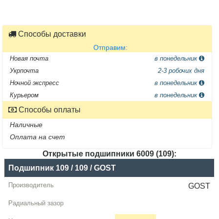
Способы доставки
Отправим:
Новая почта
в понедельник
Укрпочта
2-3 робочих дня
Ночной экспресс
в понедельник
Курьером
в понедельник
Способы оплаты
Наличные
Оплата на счет
Открытые подшипники 6009 (109):
Название
Подшипник 109 / 109 / GOST
Производитель
GOST
Радиальный
зазор