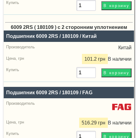
6009 2RS ( 180109 ) с 2 сторонним уплотнением
Назва
Подшипник 6009 2RS / 180109 / Китай
Производитель
Китай
Радиальный
101.2 грн
В наличии
зазор
Цена,
грн
Подшипник 6009 2RS / 180109 / FAG
Купить
516.29 грн
В наличии