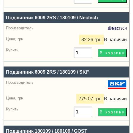
Подшипник 6009 2RS / 180109 / Nectech
82.26 грн
В наличии
Подшипник 6009 2RS / 180109 / SKF
775.07 грн
В наличии
Подшипник 180109 / 180109 / GOST