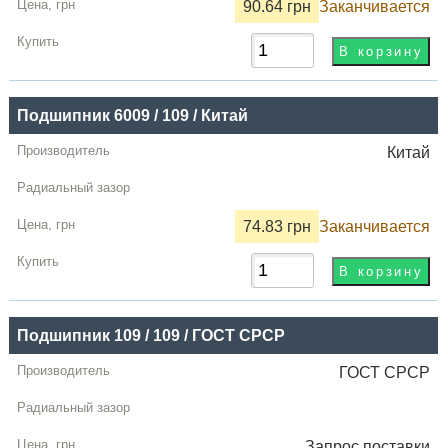
90.64 грн
Заканчивается
Цена,
грн
Купить
Подшипник 6009 / 109 / Китай
Китай
74.83 грн
Заканчивается
Подшипник 109 / 109 / ГОСТ СРСР
ГОСТ СРСР
Запрос
поставки