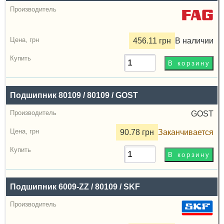
456.11 грн
В наличии
Подшипник 80109 / 80109 / GOST
GOST
90.78 грн
Заканчивается
Подшипник 6009-ZZ / 80109 / SKF