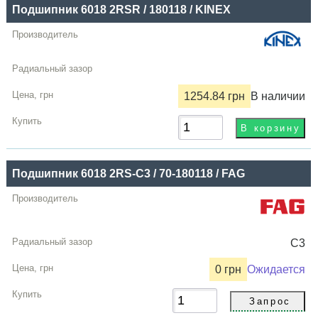
Подшипник 6018 2RSR / 180118 / KINEX
1254.84 грн
В наличии
Подшипник 6018 2RS-C3 / 70-180118 / FAG
C3
0 грн
Ожидается