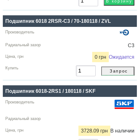
Подшипник 6018 2RSR-C3 / 70-180118 / ZVL
C3
0 грн
Ожидается
Подшипник 6018-2RS1 / 180118 / SKF
3728.09 грн
В наличии