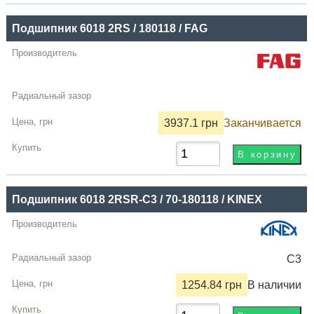
Подшипник 6018 2RS / 180118 / FAG
3937.1 грн
Заканчивается
Подшипник 6018 2RSR-C3 / 70-180118 / KINEX
C3
1254.84 грн
В наличии