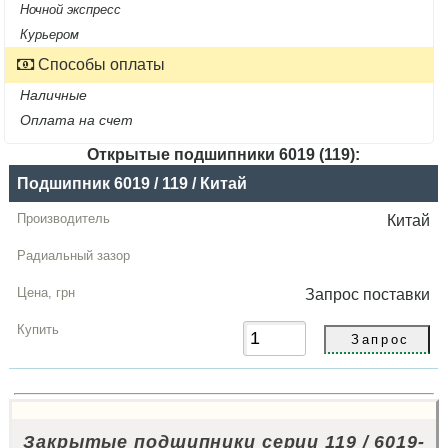
Ночной экспресс
Курьером
Способы оплаты
Наличные
Оплата на счет
Открытые подшипники 6019 (119):
Название
Подшипник 6019 / 119 / Китай
Производитель
Китай
Радиальный
зазор
Запрос
поставки
Цена,
грн
Купить
Закрытые подшипники серии 119 / 6019-