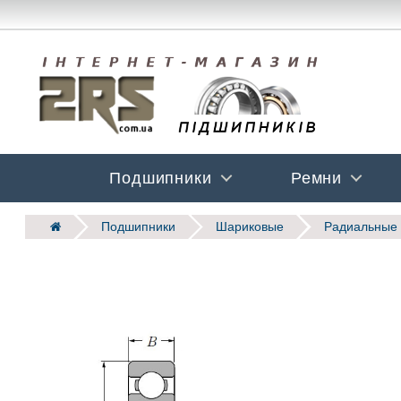
Подшипники
Ремни
Подшипники
Шариковые
Радиальные