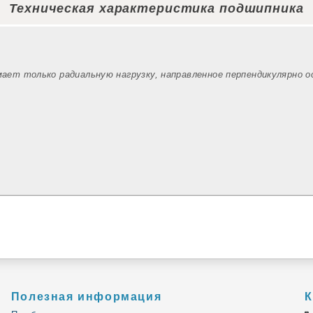
Техническая характеристика подшипника
мает только радиальную нагрузку, направленное перпендикулярно 
Полезная информация
К