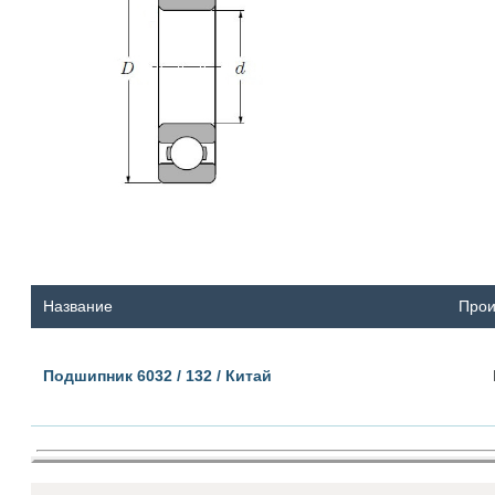
Название
Прои
Подшипник 6032 / 132 / Китай