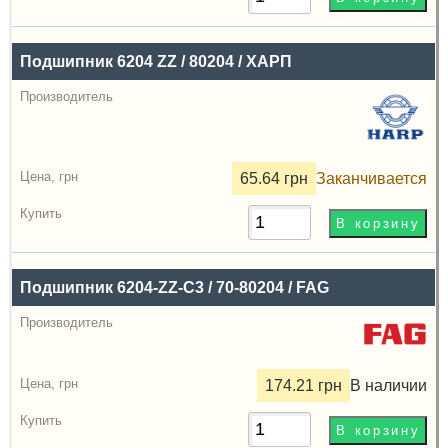
Подшипник 6204 ZZ / 80204 / ХАРП
65.64 грн
Заканчивается
Подшипник 6204-ZZ-C3 / 70-80204 / FAG
174.21 грн
В наличии