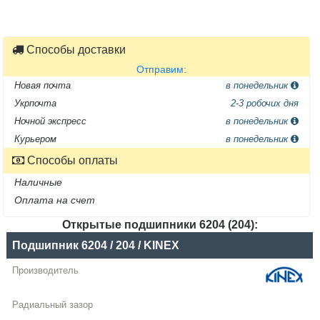
Способы доставки
Отправим:
Новая почта
в понедельник
Укрпочта
2-3 робочих дня
Ночной экспресс
в понедельник
Курьером
в понедельник
Способы оплаты
Наличные
Оплата на счет
Открытые подшипники 6204 (204):
Название
Подшипник 6204 / 204 / KINEX
Производитель
Радиальный
зазор