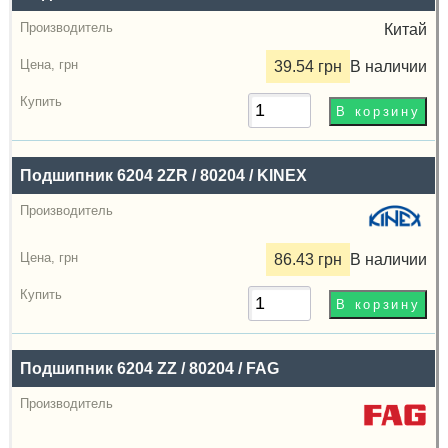
Производитель
Китай
Радиальный
39.54 грн
В наличии
зазор
Цена,
грн
Подшипник 6204 2ZR / 80204 / KINEX
Купить
86.43 грн
В наличии
Подшипник 6204 ZZ / 80204 / FAG