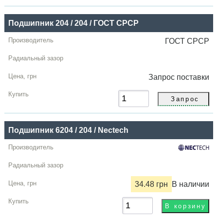
Подшипник 204 / 204 / ГОСТ СРСР
ГОСТ СРСР
Запрос
поставки
Подшипник 6204 / 204 / Nectech
34.48 грн
В наличии