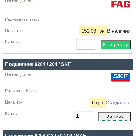
152.03 грн
В наличии
Подшипник 6204 / 204 / SKF
0 грн
Ожидается
Подшипник 6204-C3 / 70-204 / SKF