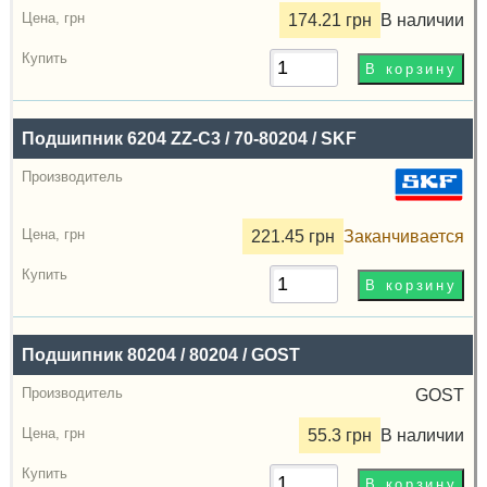
174.21 грн
В наличии
Подшипник 6204 ZZ-C3 / 70-80204 / SKF
221.45 грн
Заканчивается
Подшипник 80204 / 80204 / GOST
GOST
55.3 грн
В наличии