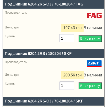
Купить
Подшипник 6204 2RS-C3 / 70-180204 / FAG
197.43 грн
В наличии
Подшипник 6204 2RS / 180204 / SKF
200.56 грн
В наличии
Подшипник 6204 2RS-C3 / 70-180204 / SKF