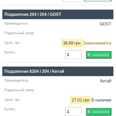
Подшипник 204 / 204 / GOST
GOST
36.89 грн
Заканчивается
Подшипник 6204 / 204 / Китай
Китай
27.01 грн
В наличии