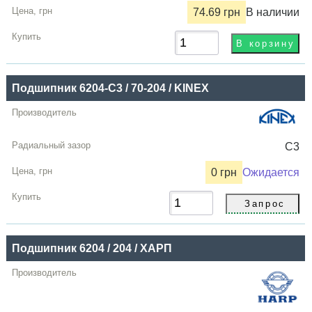
74.69 грн
В наличии
Цена,
грн
Купить
Подшипник 6204-C3 / 70-204 / KINEX
C3
0 грн
Ожидается
Подшипник 6204 / 204 / ХАРП