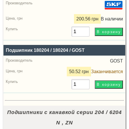
200.56 грн
В наличии
Подшипник 180204 / 180204 / GOST
GOST
50.52 грн
Заканчивается
Подшипники с канавкой серии 204 / 6204
N , ZN