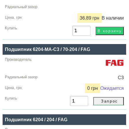
36.89 грн
В наличии
Подшипник 6204-MA-C3 / 70-204 / FAG
C3
0 грн
Ожидается
Подшипник 6204 / 204 / FAG