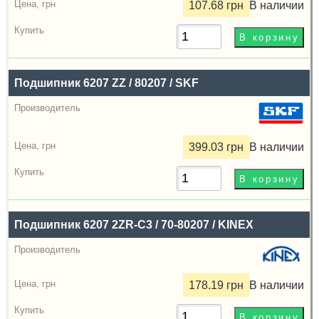
107.68 грн
В наличии
Подшипник 6207 ZZ / 80207 / SKF
399.03 грн
В наличии
Подшипник 6207 2ZR-C3 / 70-80207 / KINEX
178.19 грн
В наличии