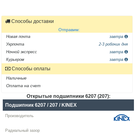
Способы доставки
Отправим:
Новая почта
завтра
Укрпочта
2-3 робочих дня
Ночной экспресс
завтра
Курьером
завтра
Способы оплаты
Наличные
Оплата на счет
Открытые подшипники 6207 (207):
Название
Подшипник 6207 / 207 / KINEX
Производитель
Радиальный
зазор