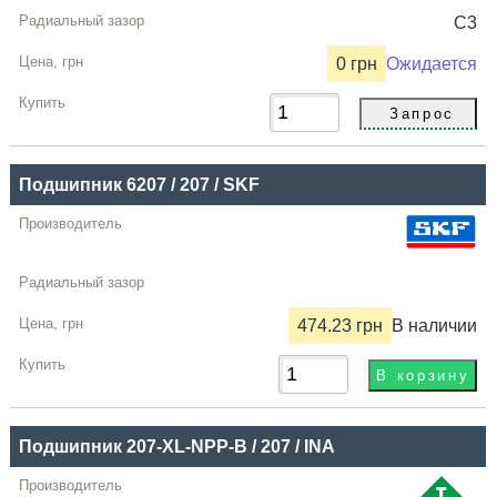
C3
0 грн
Ожидается
Подшипник 6207 / 207 / SKF
474.23 грн
В наличии
Подшипник 207-XL-NPP-B / 207 / INA