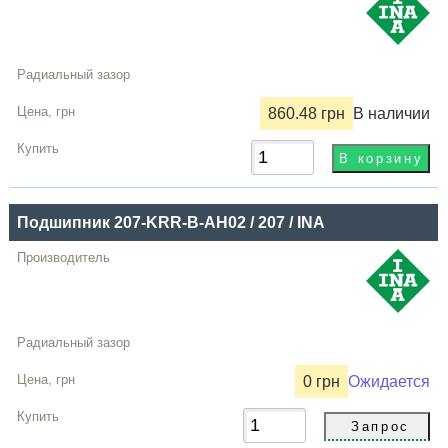
860.48 грн
В наличии
Подшипник 207-KRR-B-AH02 / 207 / INA
0 грн
Ожидается