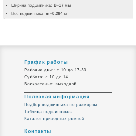
Ширина подшипника:
B=17 мм
Вec подшипника:
m=0.284 кг
График работы
Рабочие дни:: c 10 до 17-30
Суббота: c 10 до 14
Воскресенье: выходной
Полезная информация
Подбор подшипника по размерам
Таблица подшипников
Каталог приводных ремней
Контакты