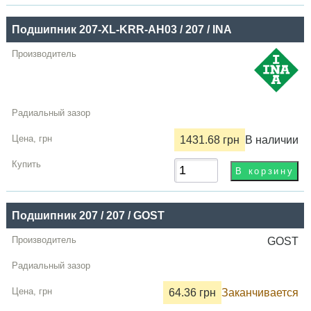
Подшипник 207-XL-KRR-AH03 / 207 / INA
1431.68 грн
В наличии
Подшипник 207 / 207 / GOST
GOST
64.36 грн
Заканчивается