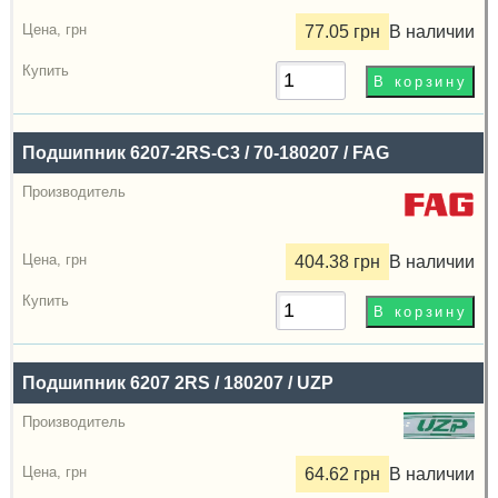
77.05 грн
В наличии
Подшипник 6207-2RS-C3 / 70-180207 / FAG
404.38 грн
В наличии
Подшипник 6207 2RS / 180207 / UZP
64.62 грн
В наличии