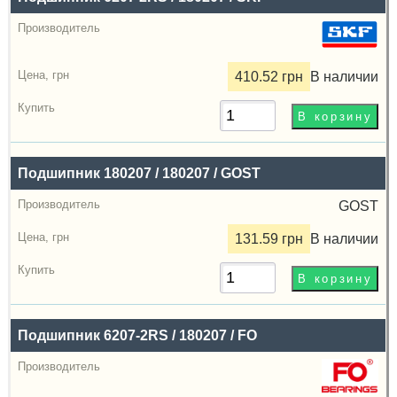
410.52 грн
В наличии
Подшипник 180207 / 180207 / GOST
GOST
131.59 грн
В наличии
Подшипник 6207-2RS / 180207 / FO