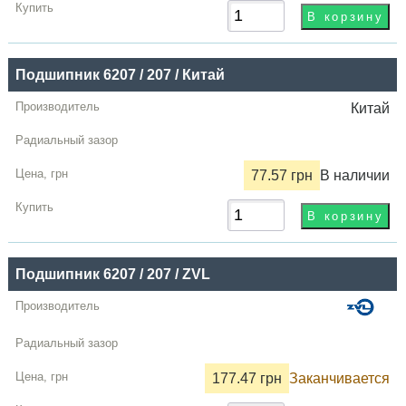
Подшипник 6207 / 207 / Китай
Китай
77.57 грн
В наличии
Подшипник 6207 / 207 / ZVL
177.47 грн
Заканчивается