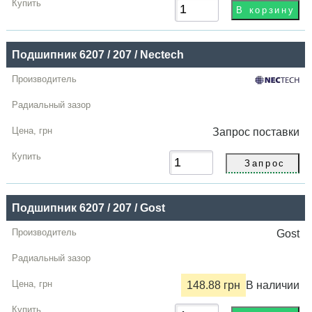
Подшипник 6207 / 207 / Nectech
Запрос
поставки
Подшипник 6207 / 207 / Gost
Gost
148.88 грн
В наличии