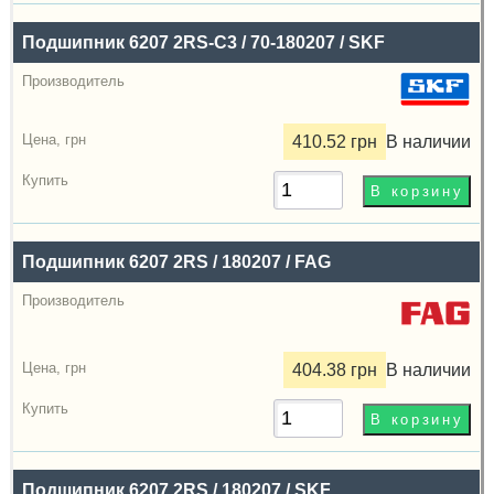
грн
Подшипник 6207 2RS-C3 / 70-180207 / SKF
Купить
410.52 грн
В наличии
Подшипник 6207 2RS / 180207 / FAG
404.38 грн
В наличии
Подшипник 6207 2RS / 180207 / SKF