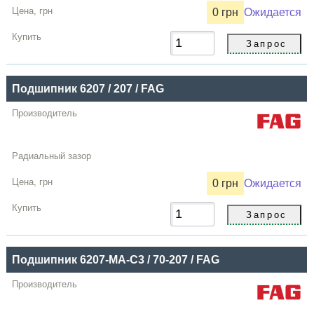
0 грн
Ожидается
Цена,
грн
Купить
Подшипник 6207 / 207 / FAG
0 грн
Ожидается
Подшипник 6207-MA-C3 / 70-207 / FAG