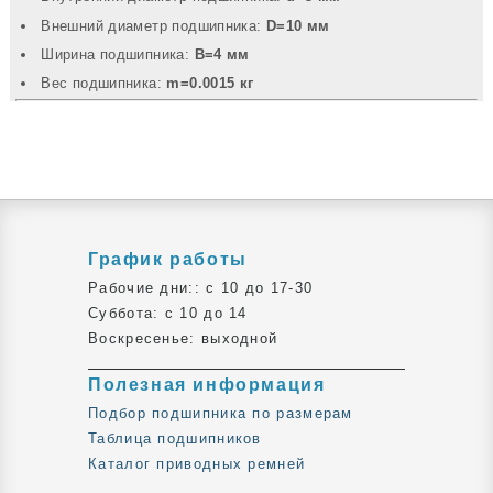
Внешний диаметр подшипника:
D=10 мм
Ширина подшипника:
B=4 мм
Вec подшипника:
m=0.0015 кг
График работы
Рабочие дни:: c 10 до 17-30
Суббота: c 10 до 14
Воскресенье: выходной
Полезная информация
Подбор подшипника по размерам
Таблица подшипников
Каталог приводных ремней