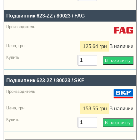
грн
Подшипник 623-ZZ / 80023 / FAG
Купить
125.64 грн
В наличии
Подшипник 623-2Z / 80023 / SKF
153.55 грн
В наличии