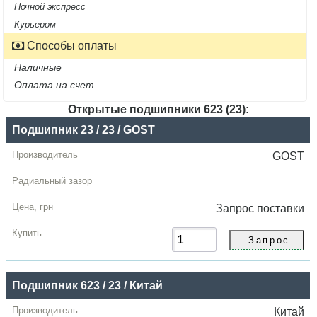
Ночной экспресс
Курьером
Способы оплаты
Наличные
Оплата на счет
Открытые подшипники 623 (23):
Название
Подшипник 23 / 23 / GOST
Производитель
GOST
Радиальный
зазор
Запрос
поставки
Цена,
грн
Купить
Подшипник 623 / 23 / Китай
Китай