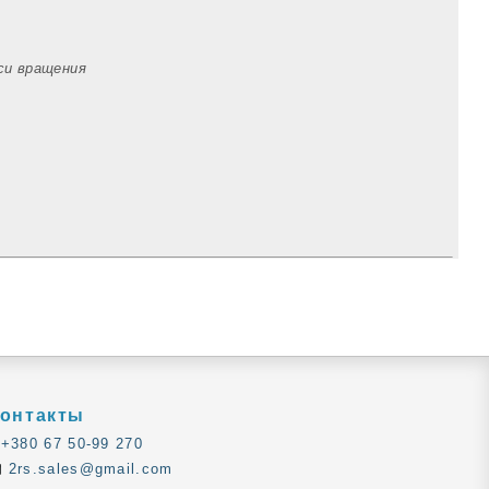
оси вращения
онтакты
+380 67 50-99 270
2rs.sales@gmail.com