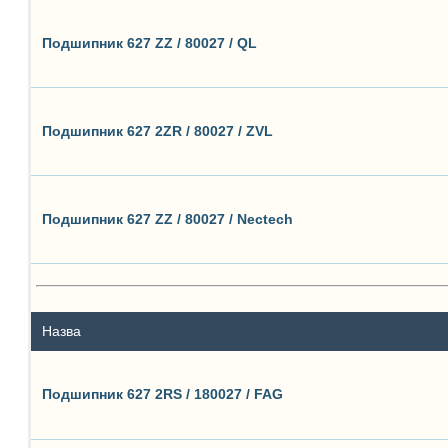
Подшипник 627 ZZ / 80027 / QL
Подшипник 627 2ZR / 80027 / ZVL
Подшипник 627 ZZ / 80027 / Nectech
Назва
Подшипник 627 2RS / 180027 / FAG