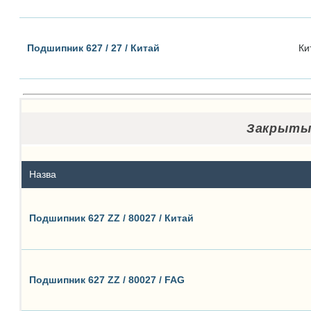
Подшипник 627 / 27 / Китай
Ки
Закрытые
Назва
Подшипник 627 ZZ / 80027 / Китай
Подшипник 627 ZZ / 80027 / FAG