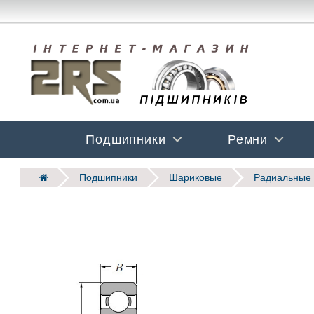
Подшипники
Ремни
Подшипники
Шариковые
Радиальные