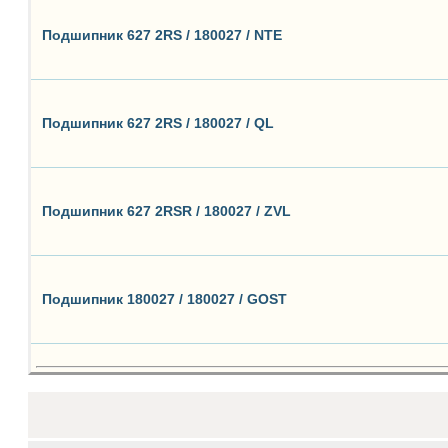
Подшипник 627 2RS / 180027 / NTE
Подшипник 627 2RS / 180027 / QL
Подшипник 627 2RSR / 180027 / ZVL
Подшипник 180027 / 180027 / GOST