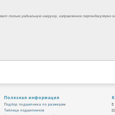
мает только радиальную нагрузку, направленное перпендикулярно 
Полезная информация
К
Подбор подшипника по размерам
Таблица подшипников