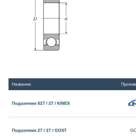
Название
Произв
Подшипник 627 / 27 / KINEX
Подшипник 27 / 27 / GOST
G