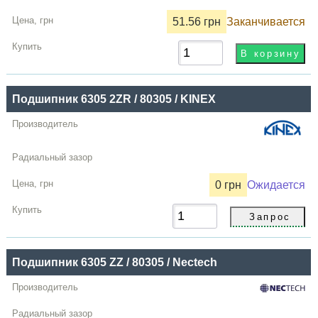
зазор
51.56 грн
Заканчивается
Цена,
грн
Купить
Подшипник 6305 2ZR / 80305 / KINEX
0 грн
Ожидается
Подшипник 6305 ZZ / 80305 / Nectech