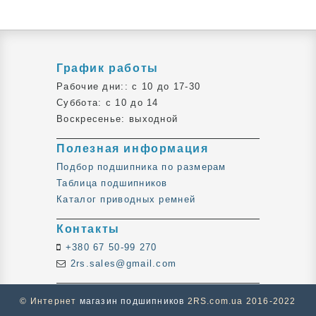
График работы
Рабочие дни:: c 10 до 17-30
Суббота: c 10 до 14
Воскресенье: выходной
Полезная информация
Подбор подшипника по размерам
Таблица подшипников
Каталог приводных ремней
Контакты
+380 67 50-99 270
2rs.sales@gmail.com
© Интернет
магазин подшипников
2RS.com.ua 2016-2022