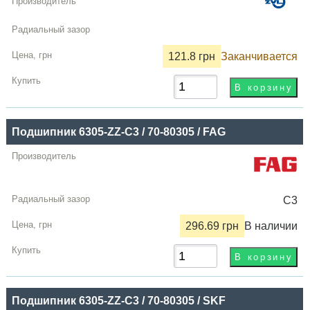
121.8 грн
Заканчивается
Подшипник 6305-ZZ-C3 / 70-80305 / FAG
C3
296.69 грн
В наличии
Подшипник 6305-ZZ-C3 / 70-80305 / SKF