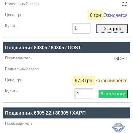
C3
0 грн
Ожидается
Подшипник 80305 / 80305 / GOST
GOST
97.8 грн
Заканчивается
Подшипник 6305 ZZ / 80305 / ХАРП