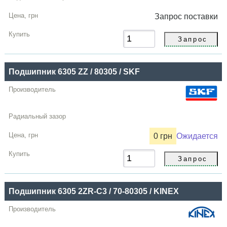
Запрос
поставки
Подшипник 6305 ZZ / 80305 / SKF
0 грн
Ожидается
Подшипник 6305 2ZR-C3 / 70-80305 / KINEX