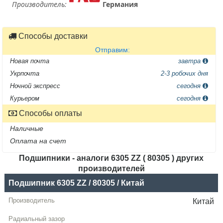
Производитель:
Германия
Способы доставки
Отправим:
Новая почта
завтра
Укрпочта
2-3 робочих дня
Ночной экспресс
сегодня
Курьером
сегодня
Способы оплаты
Наличные
Оплата на счет
Подшипники - аналоги 6305 ZZ ( 80305 ) других
производителей
Название
Подшипник 6305 ZZ / 80305 / Китай
Производитель
Китай
Радиальный