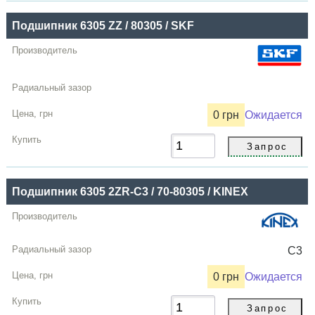
Подшипник 6305 ZZ / 80305 / SKF
0 грн
Ожидается
Подшипник 6305 2ZR-C3 / 70-80305 / KINEX
C3
0 грн
Ожидается