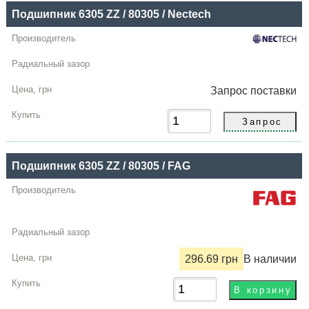
Подшипник 6305 ZZ / 80305 / Nectech
Запрос
поставки
Подшипник 6305 ZZ / 80305 / FAG
296.69 грн
В наличии