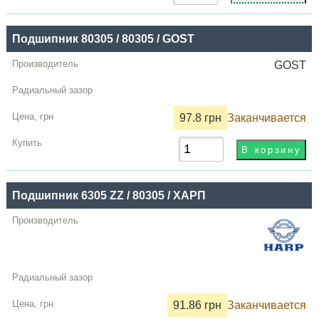
Подшипник 80305 / 80305 / GOST
GOST
97.8 грн
Заканчивается
Подшипник 6305 ZZ / 80305 / ХАРП
91.86 грн
Заканчивается