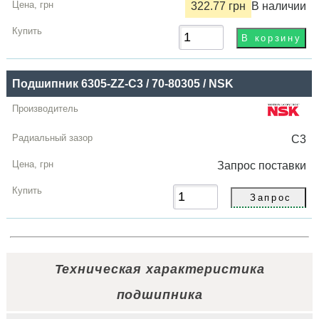
322.77 грн
В наличии
Подшипник 6305-ZZ-C3 / 70-80305 / NSK
C3
Запрос
поставки
Техническая характеристика
подшипника