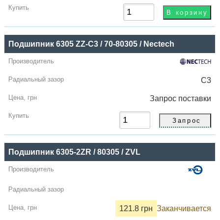
Подшипник 6305 ZZ-C3 / 70-80305 / Nectech
C3
Запрос
поставки
Подшипник 6305-2ZR / 80305 / ZVL
121.8 грн
Заканчивается