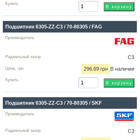
Подшипник 6305-ZZ-C3 / 70-80305 / FAG
C3
296.69 грн
В наличии
Подшипник 6305-ZZ-C3 / 70-80305 / SKF
C3