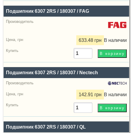
Подшипник 6307 2RS / 180307 / FAG
633.48 грн
В наличии
Подшипник 6307 2RS / 180307 / Nectech
142.91 грн
В наличии
Подшипник 6307 2RS / 180307 / QL