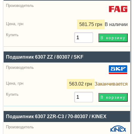
581.75 грн
В наличии
Подшипник 6307 ZZ / 80307 / SKF
563.02 грн
Заканчивается
Подшипник 6307 2ZR-C3 / 70-80307 / KINEX