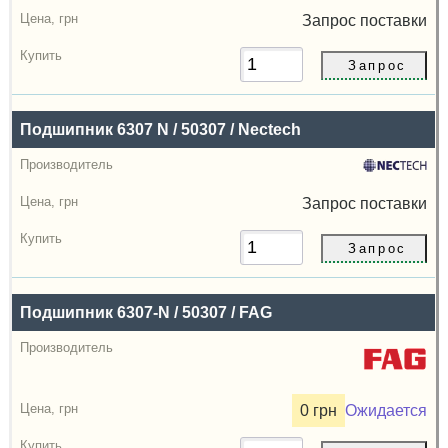
Запрос
поставки
Подшипник 6307 N / 50307 / Nectech
Запрос
поставки
Подшипник 6307-N / 50307 / FAG
0 грн
Ожидается