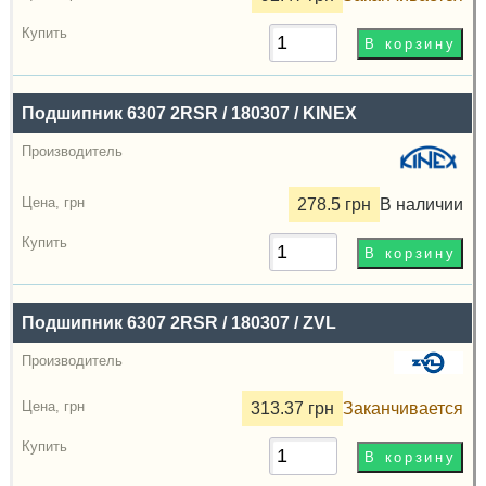
зазор
Цена,
грн
Подшипник 6307 2RSR / 180307 / KINEX
Купить
278.5 грн
В наличии
Подшипник 6307 2RSR / 180307 / ZVL
313.37 грн
Заканчивается