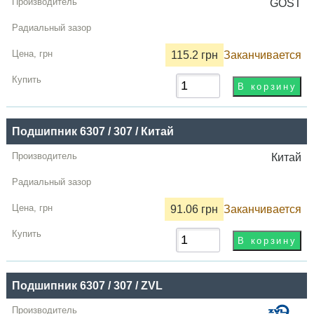
GOST
115.2 грн
Заканчивается
Подшипник 6307 / 307 / Китай
Китай
91.06 грн
Заканчивается
Подшипник 6307 / 307 / ZVL