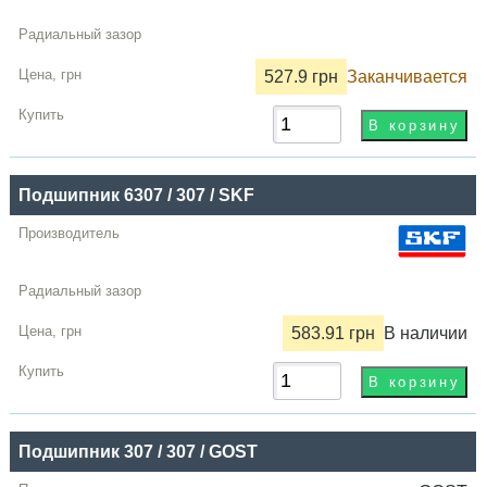
527.9 грн
Заканчивается
Подшипник 6307 / 307 / SKF
583.91 грн
В наличии
Подшипник 307 / 307 / GOST