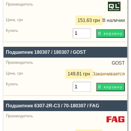
151.63 грн
В наличии
Подшипник 180307 / 180307 / GOST
GOST
149.81 грн
Заканчивается
Подшипник 6307-2R-C3 / 70-180307 / FAG