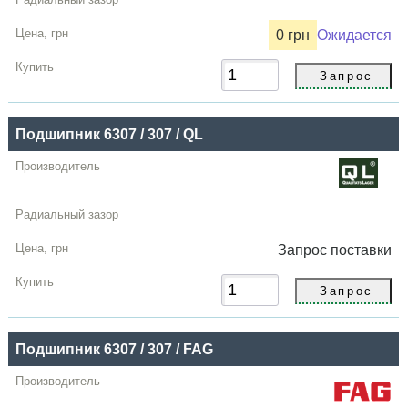
зазор
0 грн
Ожидается
Цена,
грн
Купить
Подшипник 6307 / 307 / QL
Запрос
поставки
Подшипник 6307 / 307 / FAG