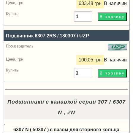
633.48 грн
В наличии
Подшипник 6307 2RS / 180307 / UZP
100.05 грн
В наличии
Подшипники с канавкой серии 307 / 6307
N , ZN
.
6307 N ( 50307 ) с пазом для сторного кольца