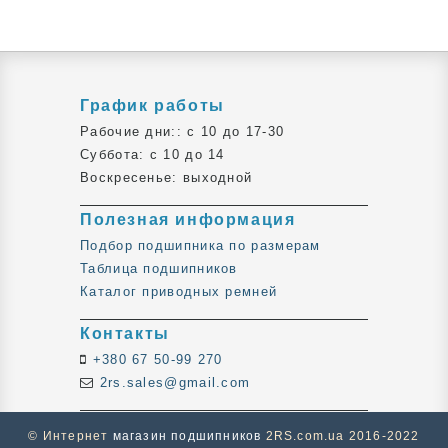
График работы
Рабочие дни:: c 10 до 17-30
Суббота: c 10 до 14
Воскресенье: выходной
Полезная информация
Подбор подшипника по размерам
Таблица подшипников
Каталог приводных ремней
Контакты
+380 67 50-99 270
2rs.sales@gmail.com
© Интернет
магазин подшипников
2RS.com.ua 2016-2022