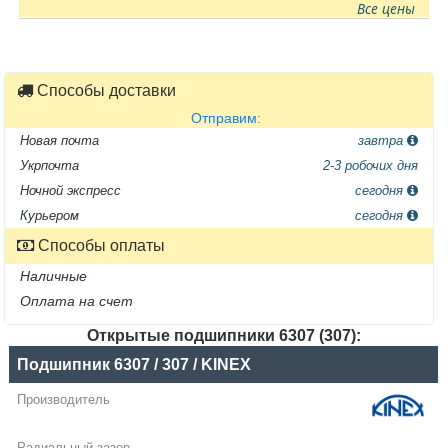
Все цены
Способы доставки
Отправим:
Новая почта
завтра
Укрпочта
2-3 робочих дня
Ночной экспресс
сегодня
Курьером
сегодня
Способы оплаты
Наличные
Оплата на счет
Открытые подшипники 6307 (307):
Название
Подшипник 6307 / 307 / KINEX
Производитель
Радиальный