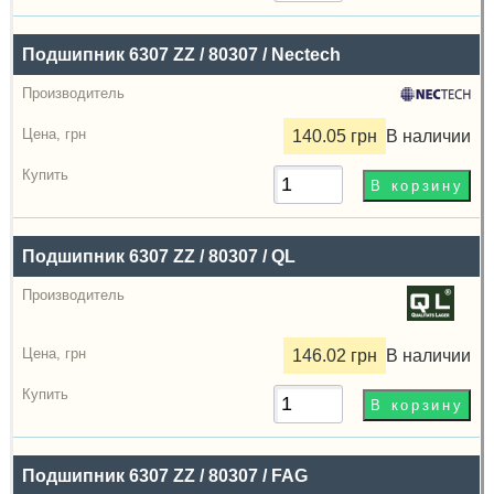
грн
Подшипник 6307 ZZ / 80307 / Nectech
Купить
140.05 грн
В наличии
Подшипник 6307 ZZ / 80307 / QL
146.02 грн
В наличии
Подшипник 6307 ZZ / 80307 / FAG