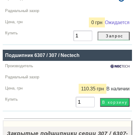
0 грн
Ожидается
Подшипник 6307 / 307 / Nectech
110.35 грн
В наличии
Закрытые подшипники серии 307 / 6307-