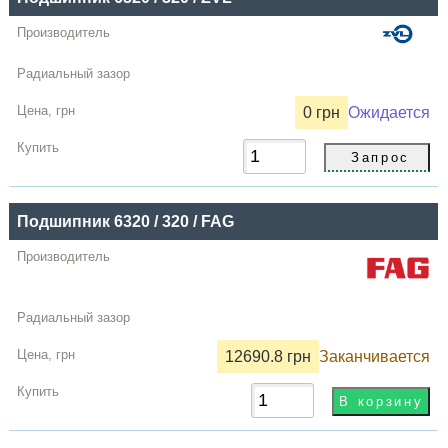
0 грн
Ожидается
Подшипник 6320 / 320 / FAG
12690.8 грн
Заканчивается