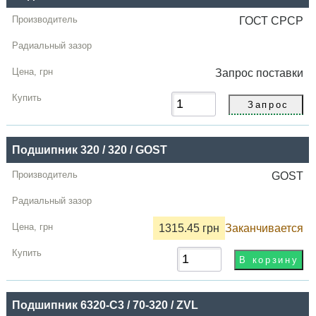
ГОСТ СРСР
Запрос
поставки
Подшипник 320 / 320 / GOST
GOST
1315.45 грн
Заканчивается
Подшипник 6320-C3 / 70-320 / ZVL