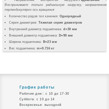
Воспринимает только радиальную нагрузку, направленное
перпендикулярно оси вращения
Количество рядов тел качения:
Однорядный
Серия диаметрив:
Тяжелая серия диаметров
Внутренний диаметр подшипника:
d=30 мм
Внешний диаметр подшипника:
D=90 мм
Ширина подшипника:
B=23 мм
Вec подшипника:
m=0.716 кг
График работы
Рабочие дни:: c 10 до 17-30
Суббота: c 10 до 14
Воскресенье: выходной