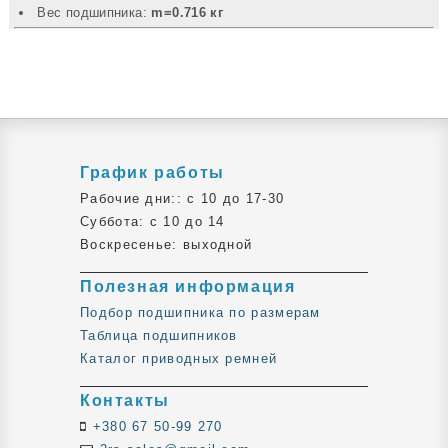
Вec подшипника:
m=0.716 кг
График работы
Рабочие дни:: c 10 до 17-30
Суббота: c 10 до 14
Воскресенье: выходной
Полезная информация
Подбор подшипника по размерам
Таблица подшипников
Каталог приводных ремней
Контакты
+380 67 50-99 270