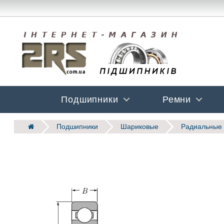
Подшипники
Ремни
Подшипники
Шариковые
Радиальные