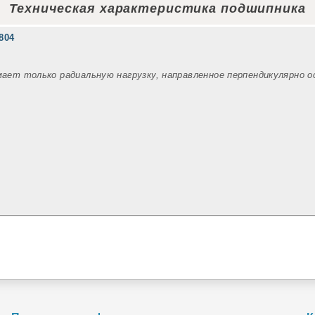
Техническая характеристика подшипника
804
мает только радиальную нагрузку, направленное перпендикулярно 