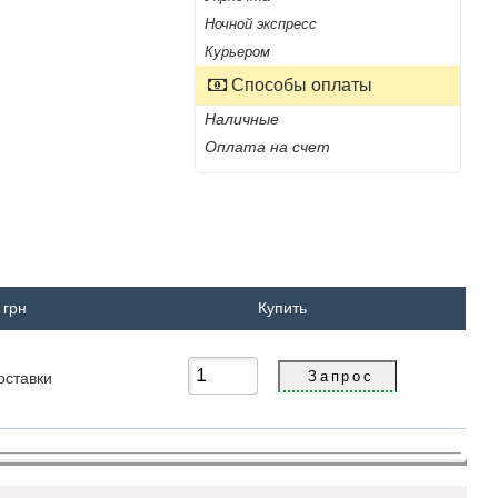
Ночной экспресс
Курьером
Способы оплаты
Наличные
Оплата на счет
 грн
Купить
оставки