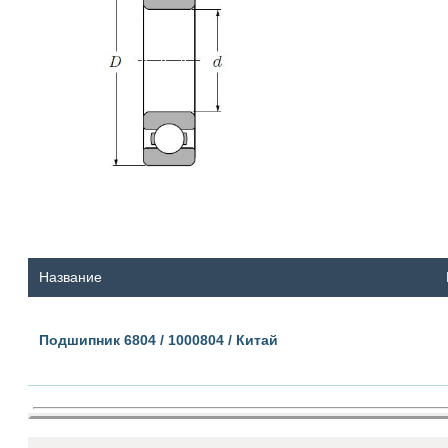
Название
Подшипник 6804 / 1000804 / Китай