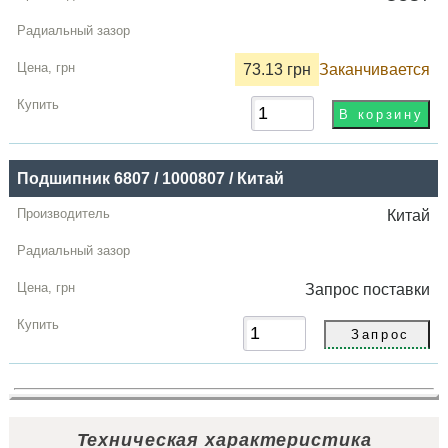
73.13 грн
Заканчивается
Подшипник 6807 / 1000807 / Китай
Китай
Запрос
поставки
Техническая характеристика