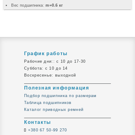
Вec подшипника:
m=0.6 кг
График работы
Рабочие дни:: c 10 до 17-30
Суббота: c 10 до 14
Воскресенье: выходной
Полезная информация
Подбор подшипника по размерам
Таблица подшипников
Каталог приводных ремней
Контакты
+380 67 50-99 270