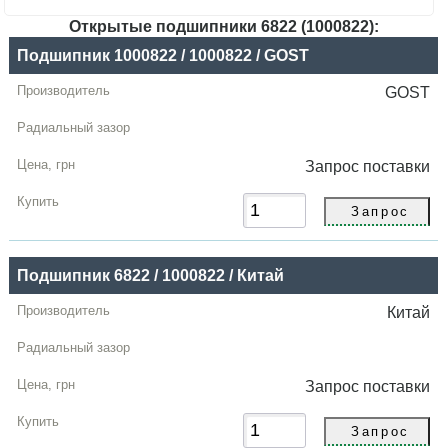
Открытые подшипники 6822 (1000822):
Название
Подшипник 1000822 / 1000822 / GOST
Производитель
GOST
Радиальный
зазор
Запрос
поставки
Цена,
грн
Купить
Подшипник 6822 / 1000822 / Китай
Китай
Запрос
поставки