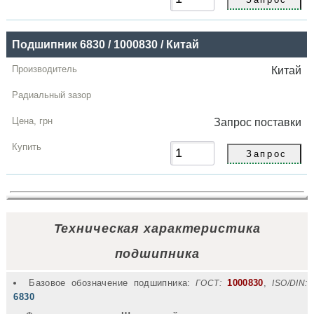
Подшипник 6830 / 1000830 / Китай
Китай
Запрос
поставки
Техническая характеристика
подшипника
Базовое обозначение подшипника:
1000830
,
ГОСТ:
ISO/DIN:
6830