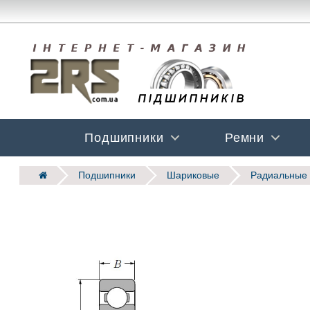
Подшипники
Ремни
Подшипники
Шариковые
Радиальные