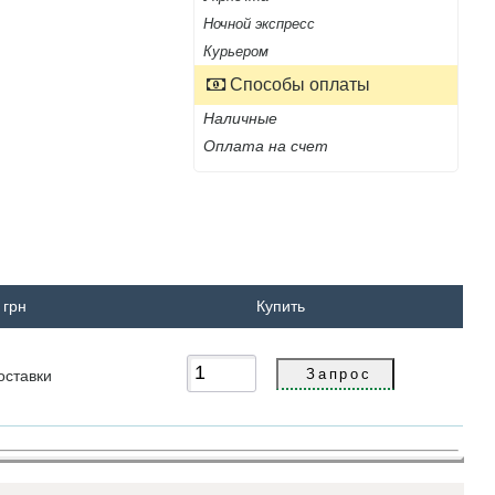
Ночной экспресс
Курьером
Способы оплаты
Наличные
Оплата на счет
 грн
Купить
оставки