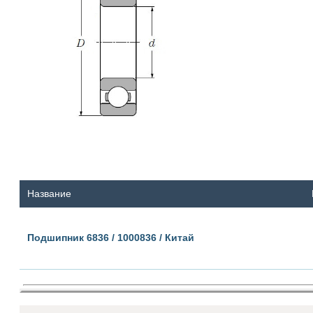
Название
Подшипник 6836 / 1000836 / Китай