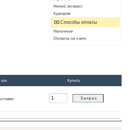
Ночной экспресс
Курьером
Способы оплаты
Наличные
Оплата на счет
 грн
Купить
оставки