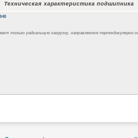
Техническая характеристика подшипника
840
мает только радиальную нагрузку, направленное перпендикулярно 