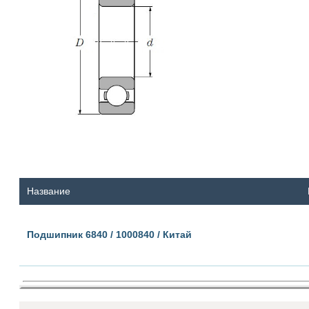
Название
Подшипник 6840 / 1000840 / Китай