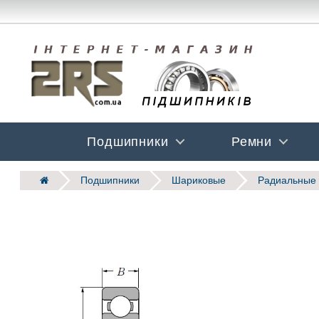
Подшипники
Ремни
Подшипники
Шариковые
Радиальные