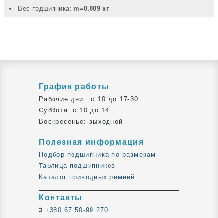
Вec подшипника:
m=0.009 кг
График работы
Рабочие дни:: c 10 до 17-30
Суббота: c 10 до 14
Воскресенье: выходной
Полезная информация
Подбор подшипника по размерам
Таблица подшипников
Каталог приводных ремней
Контакты
+380 67 50-99 270