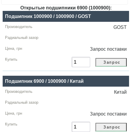
Открытые подшипники 6900 (1000900):
Название
Подшипник 1000900 / 1000900 / GOST
Производитель
GOST
Радиальный
зазор
Запрос
поставки
Цена,
грн
Купить
Подшипник 6900 / 1000900 / Китай
Китай
Запрос
поставки