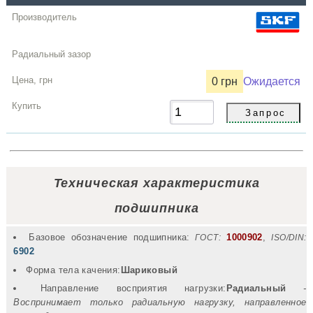
0 грн
Ожидается
Техническая характеристика
подшипника
Базовое обозначение подшипника:
1000902
,
ГОСТ:
ISO/DIN:
6902
Форма тела качения:
Шариковый
Направление восприятия нагрузки:
Радиальный
-
Воспринимает только радиальную нагрузку, направленное