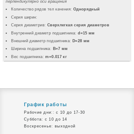
перпендикулярно оси вращения
Количество рядов тел качения:
Однорядный
Серия ширин:
Серия диаметрив:
Сверхлегкая серия диаметров
Внутренний диаметр подшипника:
d=15 мм
Внешний диаметр подшипника:
D=28 мм
Ширина подшипника:
B=7 мм
Вec подшипника:
m=0.017 кг
График работы
Рабочие дни:: c 10 до 17-30
Суббота: c 10 до 14
Воскресенье: выходной