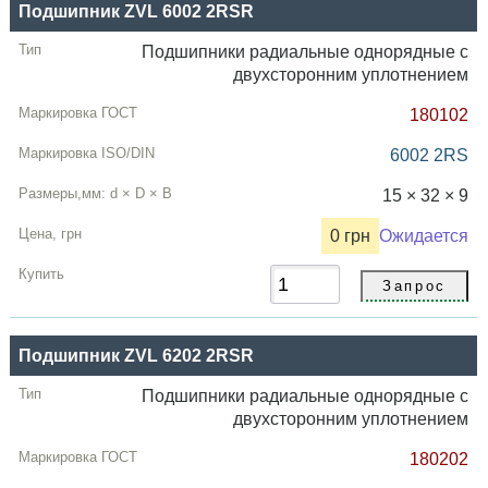
Подшипник ZVL 6002 2RSR
Подшипники радиальные однорядные с
двухсторонним уплотнением
180102
6002 2RS
15 × 32 × 9
0 грн
Ожидается
Подшипник ZVL 6202 2RSR
Подшипники радиальные однорядные с
двухсторонним уплотнением
180202