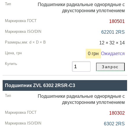
Подшипники радиальные однорядные с
двухсторонним уплотнением
180501
62201 2RS
12 × 32 × 14
0 грн
Ожидается
Подшипник ZVL 6302 2RSR-C3
Подшипники радиальные однорядные с
двухсторонним уплотнением
180302
6302 2RS