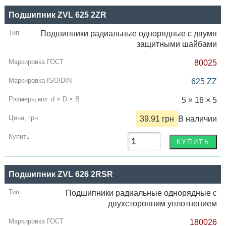
Подшипник ZVL 625 2ZR
Подшипники радиальные однорядные с двумя
защитными шайбами
80025
625 ZZ
5 × 16 × 5
39.91 грн
В наличии
Подшипник ZVL 626 2RSR
Подшипники радиальные однорядные с
двухсторонним уплотнением
180026