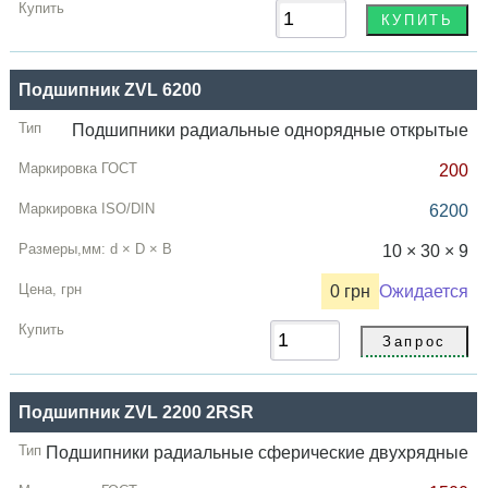
Подшипник ZVL 6200
Подшипники радиальные однорядные открытые
200
6200
10 × 30 × 9
0 грн
Ожидается
Подшипник ZVL 2200 2RSR
Подшипники радиальные сферические двухрядные