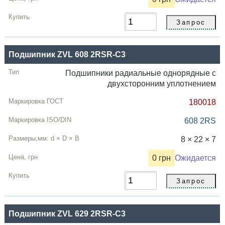
Подшипник ZVL 608 2RSR-C3
Подшипники радиальные однорядные с
двухсторонним уплотнением
180018
608 2RS
8 × 22 × 7
0 грн
Ожидается
Подшипник ZVL 629 2RSR-C3