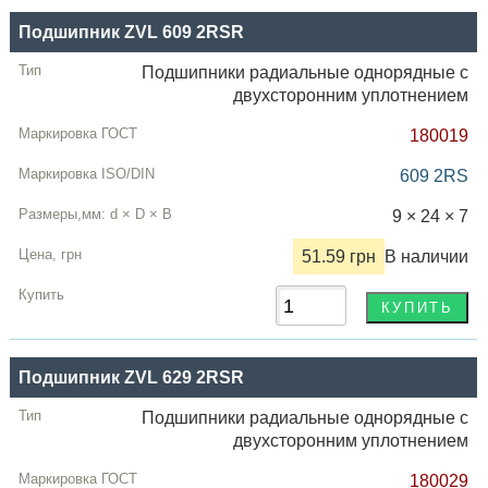
Подшипник ZVL 609 2RSR
Подшипники радиальные однорядные с
двухсторонним уплотнением
180019
609 2RS
9 × 24 × 7
51.59 грн
В наличии
Подшипник ZVL 629 2RSR
Подшипники радиальные однорядные с
двухсторонним уплотнением
180029