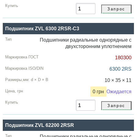
Подшипник ZVL 6300 2RSR-C3
Подшипники радиальные однорядные с
двухсторонним уплотнением
180300
6300 2RS
10 × 35 × 11
0 грн
Ожидается
Подшипник ZVL 62200 2RSR
Подшипники радиальные однорядные с