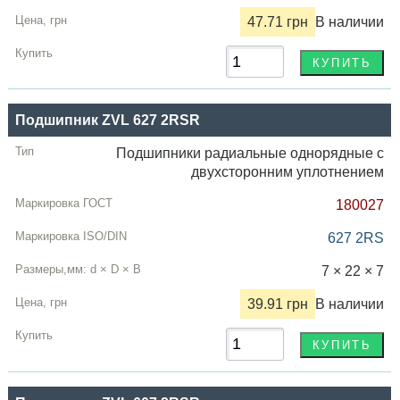
47.71 грн
В наличии
Подшипник ZVL 627 2RSR
Подшипники радиальные однорядные с
двухсторонним уплотнением
180027
627 2RS
7 × 22 × 7
39.91 грн
В наличии