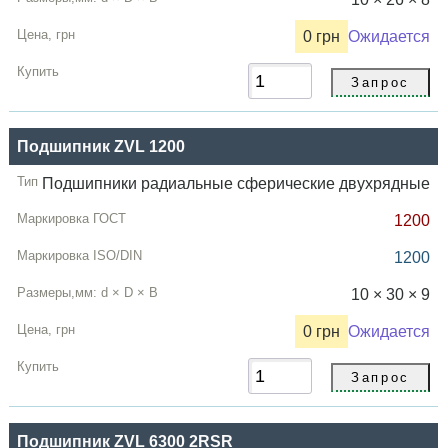
0 грн
Ожидается
Подшипник ZVL 1200
Подшипники радиальные сферические двухрядные
1200
1200
10 × 30 × 9
0 грн
Ожидается
Подшипник ZVL 6300 2RSR