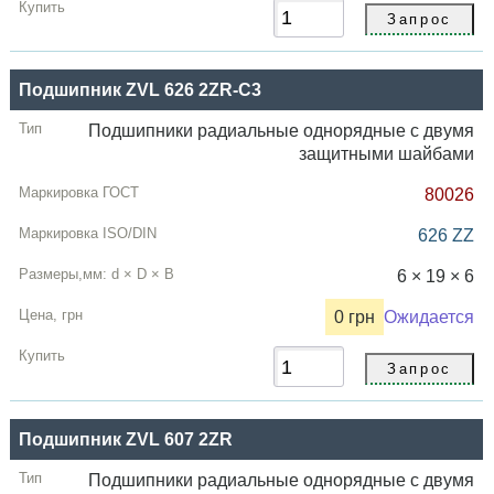
Подшипник ZVL 626 2ZR-C3
Подшипники радиальные однорядные с двумя
защитными шайбами
80026
626 ZZ
6 × 19 × 6
0 грн
Ожидается
Подшипник ZVL 607 2ZR
Подшипники радиальные однорядные с двумя