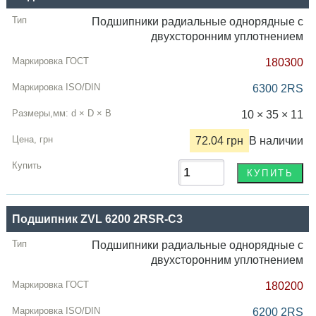
Подшипники радиальные однорядные с
двухсторонним уплотнением
180300
6300 2RS
10 × 35 × 11
72.04 грн
В наличии
Подшипник ZVL 6200 2RSR-C3
Подшипники радиальные однорядные с
двухсторонним уплотнением
180200
6200 2RS