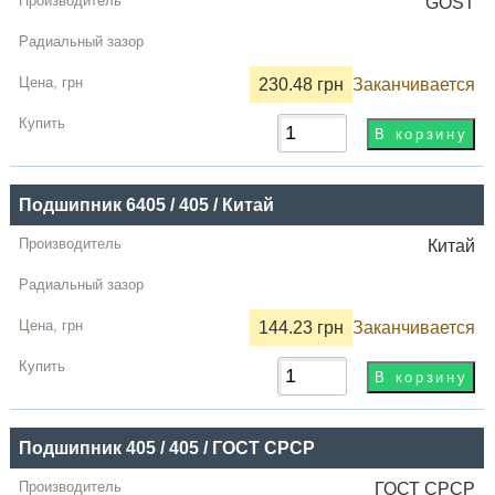
GOST
230.48 грн
Заканчивается
Подшипник 6405 / 405 / Китай
Китай
144.23 грн
Заканчивается
Подшипник 405 / 405 / ГОСТ СРСР
ГОСТ СРСР