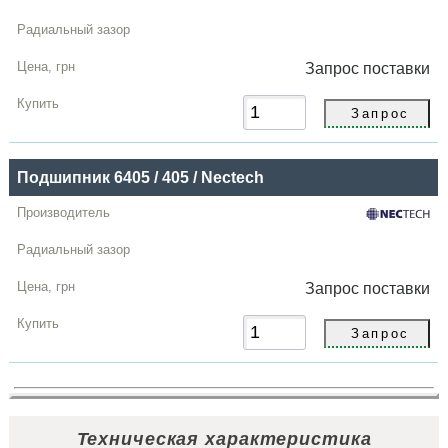
Запрос
поставки
Подшипник 6405 / 405 / Nectech
Запрос
поставки
Техническая характеристика