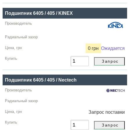
Купить
Подшипник 6405 / 405 / KINEX
0 грн
Ожидается
Подшипник 6405 / 405 / Nectech
Запрос
поставки