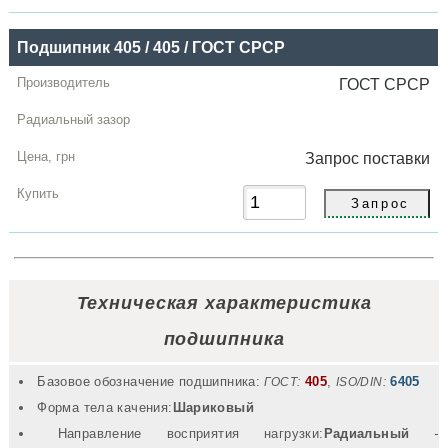
Подшипник 405 / 405 / ГОСТ СРСР
ГОСТ СРСР
Запрос
поставки
Техническая характеристика
подшипника
Базовое обозначение подшипника:
405
,
6405
ГОСТ:
ISO/DIN:
Форма тела качения:
Шариковый
Направление восприятия нагрузки:
Радиальный
-