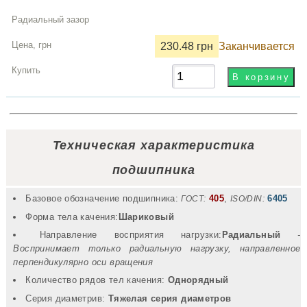
230.48 грн
Заканчивается
Техническая характеристика
подшипника
Базовое обозначение подшипника:
405
,
6405
ГОСТ:
ISO/DIN:
Форма тела качения:
Шариковый
Направление восприятия нагрузки:
Радиальный
-
Воспринимает только радиальную нагрузку, направленное
перпендикулярно оси вращения
Количество рядов тел качения:
Однорядный
Серия диаметрив:
Тяжелая серия диаметров