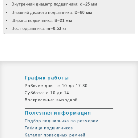
Внутренний диаметр подшипника:
d=25 мм
Внешний диаметр подшипника:
D=80 мм
Ширина подшипника:
B=21 мм
Вec подшипника:
m=0.53 кг
График работы
Рабочие дни:: c 10 до 17-30
Суббота: c 10 до 14
Воскресенье: выходной
Полезная информация
Подбор подшипника по размерам
Таблица подшипников
Каталог приводных ремней