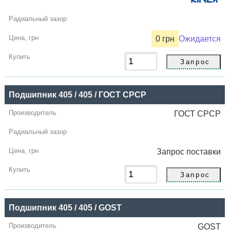
0 грн
Ожидается
Подшипник 405 / 405 / ГОСТ СРСР
ГОСТ СРСР
Запрос
поставки
Подшипник 405 / 405 / GOST
GOST